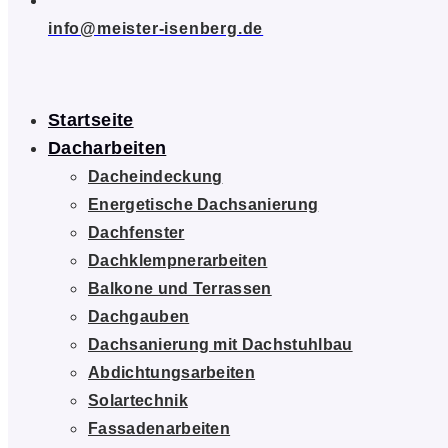
info@meister-isenberg.de
Startseite
Dacharbeiten
Dacheindeckung
Energetische Dachsanierung
Dachfenster
Dachklempnerarbeiten
Balkone und Terrassen
Dachgauben
Dachsanierung mit Dachstuhlbau
Abdichtungsarbeiten
Solartechnik
Fassadenarbeiten