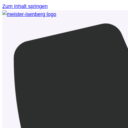
Zum Inhalt springen