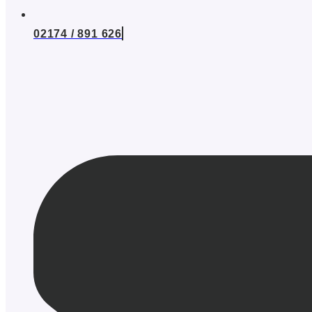
02174 / 891 626