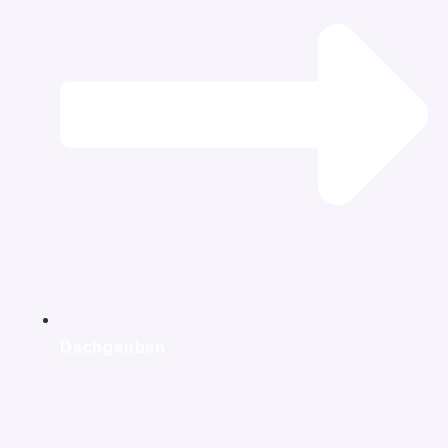
Dachgauben