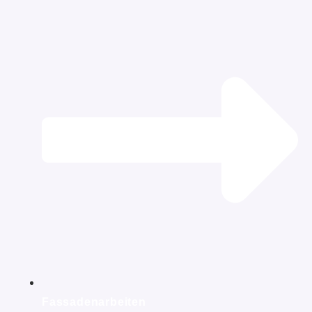
Fassadenarbeiten