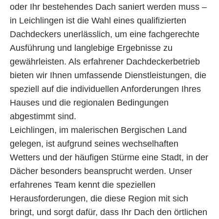
oder Ihr bestehendes Dach saniert werden muss –
in Leichlingen ist die Wahl eines qualifizierten
Dachdeckers unerlässlich, um eine fachgerechte
Ausführung und langlebige Ergebnisse zu
gewährleisten. Als erfahrener Dachdeckerbetrieb
bieten wir Ihnen umfassende Dienstleistungen, die
speziell auf die individuellen Anforderungen Ihres
Hauses und die regionalen Bedingungen
abgestimmt sind.
Leichlingen, im malerischen Bergischen Land
gelegen, ist aufgrund seines wechselhaften
Wetters und der häufigen Stürme eine Stadt, in der
Dächer besonders beansprucht werden. Unser
erfahrenes Team kennt die speziellen
Herausforderungen, die diese Region mit sich
bringt, und sorgt dafür, dass Ihr Dach den örtlichen