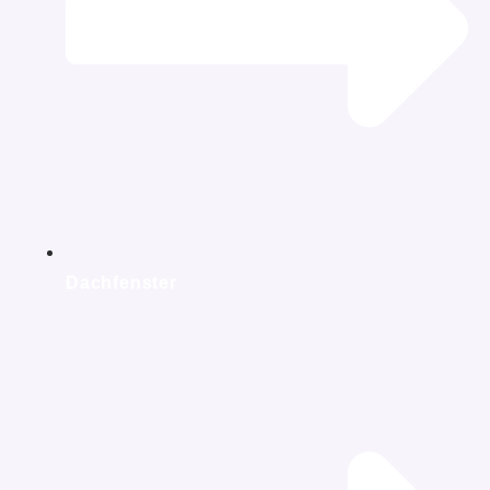
Dachfenster