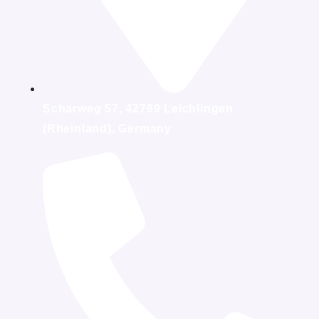
Scharweg 57, 42799 Leichlingen
(Rheinland), Germany