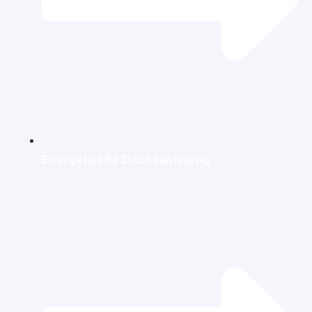
Energetische Dachsanierung