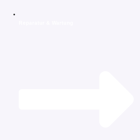
Reparatur & Wartung