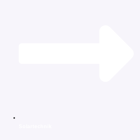
Solartechnik