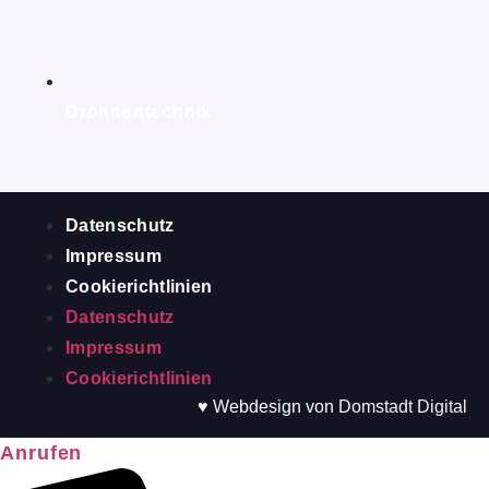
Drohnentechnik
Datenschutz
Impressum
Cookierichtlinien
Datenschutz
Impressum
Cookierichtlinien
♥ Webdesign von
Domstadt Digital
Anrufen