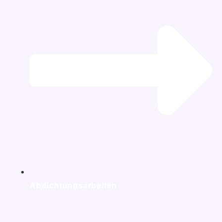
Abdichtungsarbeiten