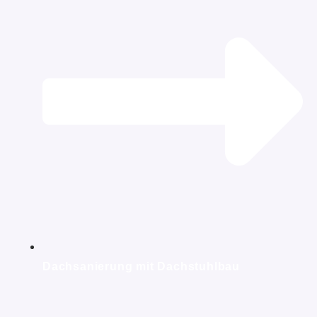
Dachsanierung mit Dachstuhlbau