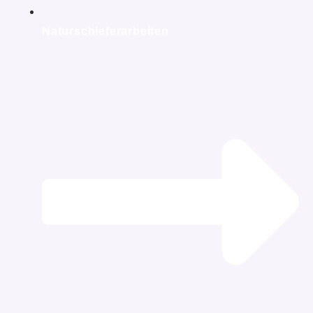
Naturschieferarbeiten