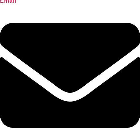
Email