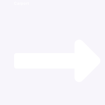
Carport