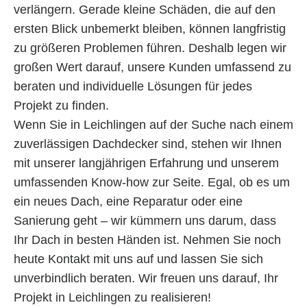
verlängern. Gerade kleine Schäden, die auf den
ersten Blick unbemerkt bleiben, können langfristig
zu größeren Problemen führen. Deshalb legen wir
großen Wert darauf, unsere Kunden umfassend zu
beraten und individuelle Lösungen für jedes
Projekt zu finden.
Wenn Sie in Leichlingen auf der Suche nach einem
zuverlässigen Dachdecker sind, stehen wir Ihnen
mit unserer langjährigen Erfahrung und unserem
umfassenden Know-how zur Seite. Egal, ob es um
ein neues Dach, eine Reparatur oder eine
Sanierung geht – wir kümmern uns darum, dass
Ihr Dach in besten Händen ist. Nehmen Sie noch
heute Kontakt mit uns auf und lassen Sie sich
unverbindlich beraten. Wir freuen uns darauf, Ihr
Projekt in Leichlingen zu realisieren!