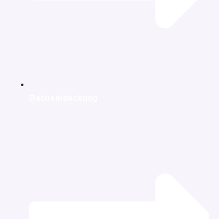
Dacheindeckung