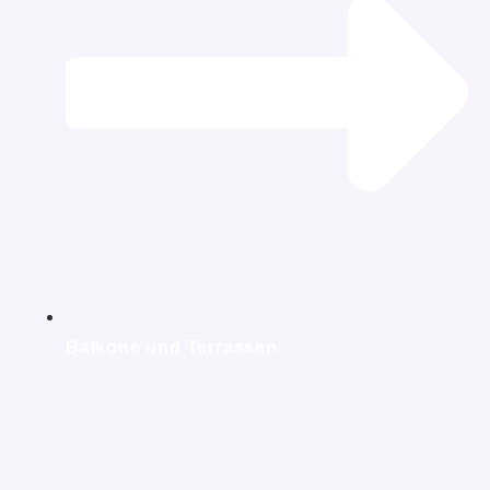
Balkone und Terrassen