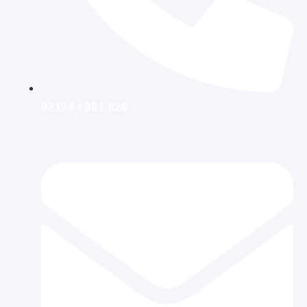
02174 / 891 626