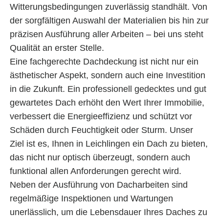
Witterungsbedingungen zuverlässig standhält. Von
der sorgfältigen Auswahl der Materialien bis hin zur
präzisen Ausführung aller Arbeiten – bei uns steht
Qualität an erster Stelle.
Eine fachgerechte Dachdeckung ist nicht nur ein
ästhetischer Aspekt, sondern auch eine Investition
in die Zukunft. Ein professionell gedecktes und gut
gewartetes Dach erhöht den Wert Ihrer Immobilie,
verbessert die Energieeffizienz und schützt vor
Schäden durch Feuchtigkeit oder Sturm. Unser
Ziel ist es, Ihnen in Leichlingen ein Dach zu bieten,
das nicht nur optisch überzeugt, sondern auch
funktional allen Anforderungen gerecht wird.
Neben der Ausführung von Dacharbeiten sind
regelmäßige Inspektionen und Wartungen
unerlässlich, um die Lebensdauer Ihres Daches zu