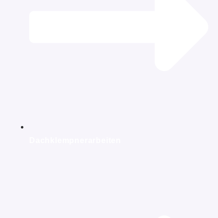
Dachklempnerarbeiten