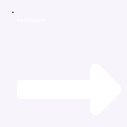
Dachfenster