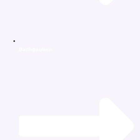
Dachgauben