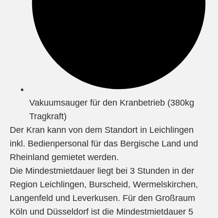
Vakuumsauger für den Kranbetrieb (380kg
Tragkraft)
Der Kran kann von dem Standort in Leichlingen
inkl. Bedienpersonal für das Bergische Land und
Rheinland gemietet werden.
Die Mindestmietdauer liegt bei 3 Stunden in der
Region Leichlingen, Burscheid, Wermelskirchen,
Langenfeld und Leverkusen. Für den Großraum
Köln und Düsseldorf ist die Mindestmietdauer 5