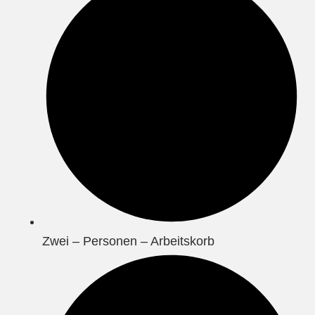
Zwei – Personen – Arbeitskorb