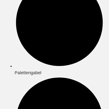
Palettengabel