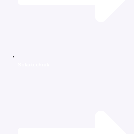
Solartechnik