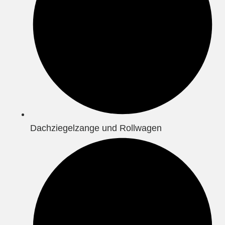
Dachziegelzange und Rollwagen