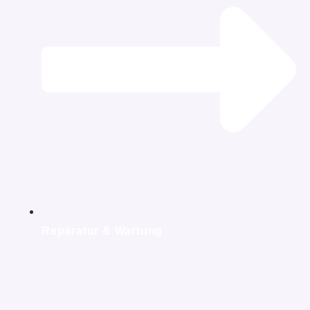
Reparatur & Wartung