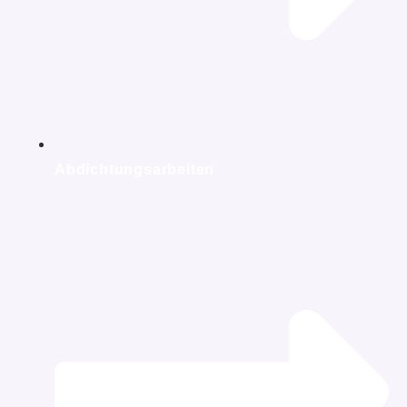
Abdichtungsarbeiten