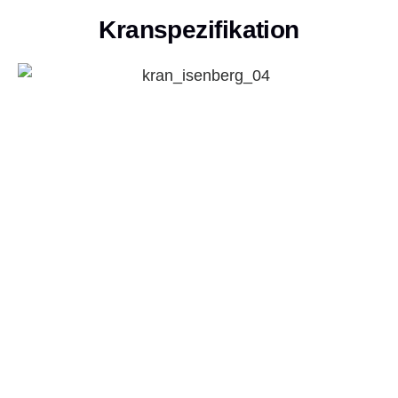
Kranspezifikation