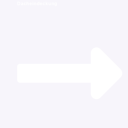
Dacheindeckung