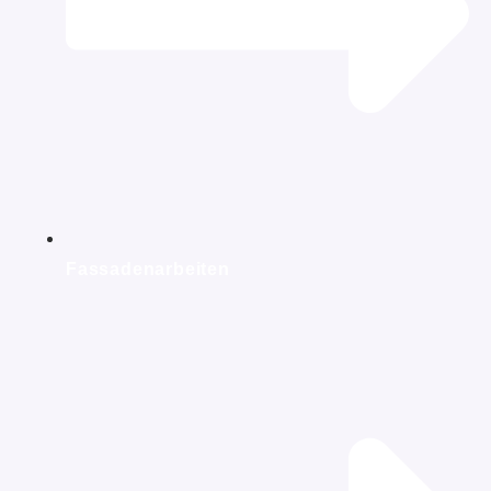
Fassadenarbeiten