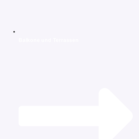
Balkone und Terrassen