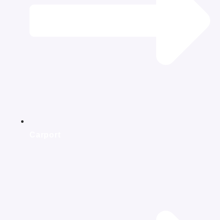
Carport