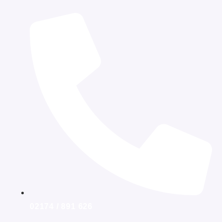
02174 / 891 626