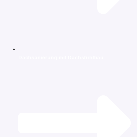
Dachsanierung mit Dachstuhlbau