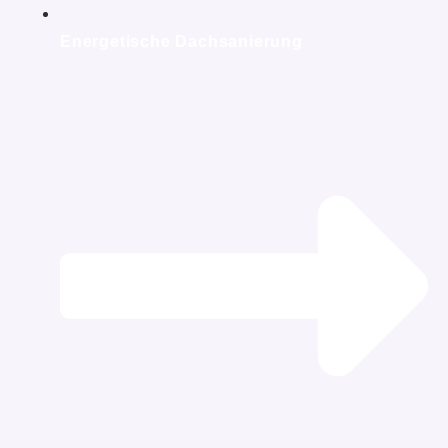
Energetische Dachsanierung