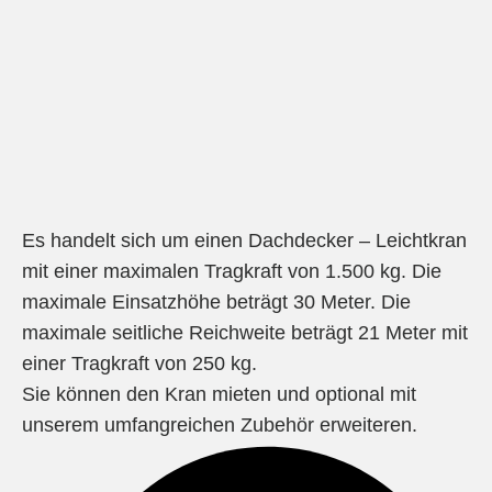
Es handelt sich um einen Dachdecker – Leichtkran
mit einer maximalen Tragkraft von 1.500 kg. Die
maximale Einsatzhöhe beträgt 30 Meter. Die
maximale seitliche Reichweite beträgt 21 Meter mit
einer Tragkraft von 250 kg.
Sie können den Kran mieten und optional mit
unserem umfangreichen Zubehör erweiteren.