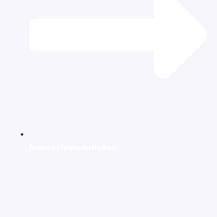
Naturschieferarbeiten