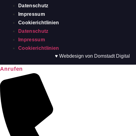
Datenschutz
Impressum
Cookierichtlinien
Datenschutz
Impressum
Cookierichtlinien
♥ Webdesign von
Domstadt Digital
Anrufen