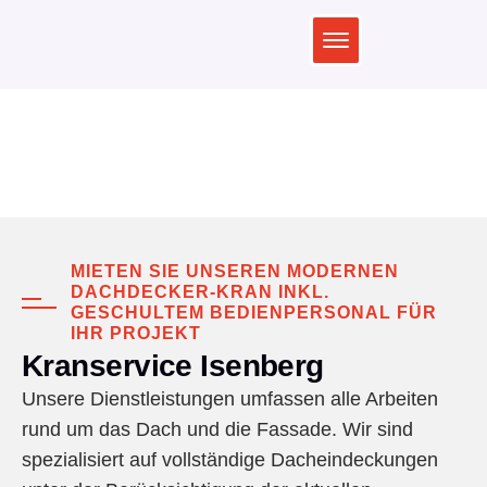
Kranservice
MIETEN SIE UNSEREN MODERNEN
DACHDECKER-KRAN INKL.
GESCHULTEM BEDIENPERSONAL FÜR
IHR PROJEKT
Kranservice Isenberg
Unsere Dienstleistungen umfassen alle Arbeiten
rund um das Dach und die Fassade. Wir sind
spezialisiert auf vollständige Dacheindeckungen