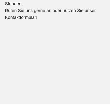
Stunden.
Rufen Sie uns gerne an oder nutzen Sie unser
Kontaktformular!