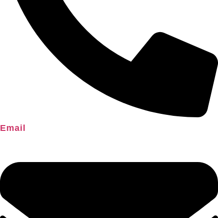
Email