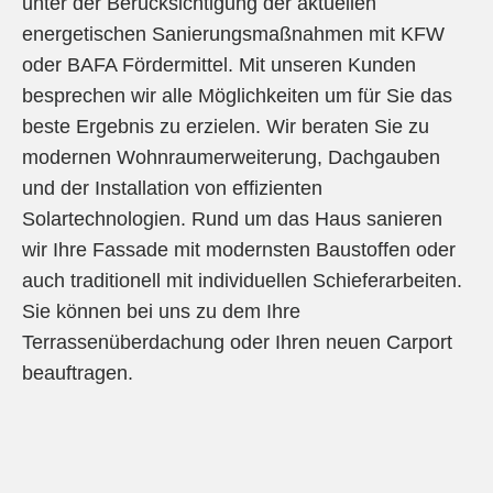
unter der Berücksichtigung der aktuellen
energetischen Sanierungsmaßnahmen mit KFW
oder BAFA Fördermittel. Mit unseren Kunden
besprechen wir alle Möglichkeiten um für Sie das
beste Ergebnis zu erzielen. Wir beraten Sie zu
modernen Wohnraumerweiterung, Dachgauben
und der Installation von effizienten
Solartechnologien. Rund um das Haus sanieren
wir Ihre Fassade mit modernsten Baustoffen oder
auch traditionell mit individuellen Schieferarbeiten.
Sie können bei uns zu dem Ihre
Terrassenüberdachung oder Ihren neuen Carport
beauftragen.