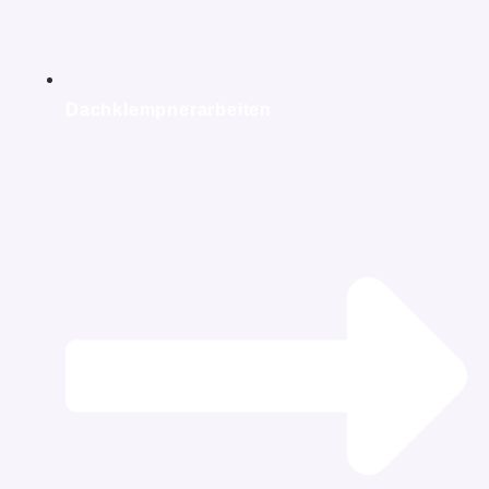
Dachklempnerarbeiten